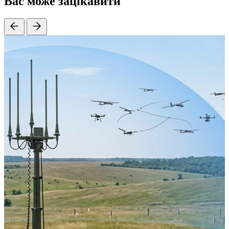
Вас може зацікавити