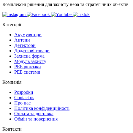
Комплексні рішення для захисту неба та стратегічних об'єктів
Категорії
Акумулятори
Антени
Детектори
Додаткові товари
Захисна форма
Модуль захисту
РЕБ рюкзаки
РЕБ системи
Компанія
Розробки
Contact us
Про нас
Політика конфіденційності
Оплата та доставка
Обмін та повернення
Контакти