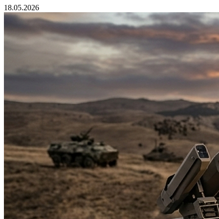
18.05.2026