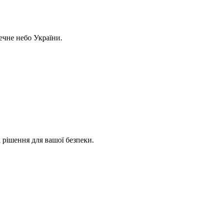
ечне небо України.
 рішення для вашої безпеки.