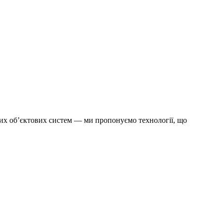
них об’єктових систем — ми пропонуємо технології, що