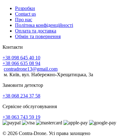
Розробки
Contact us
Про нас
Політика конфіденційності
Оплата та доставка
Обмін та повернення
Контакти
+38 098 645 40 10
+38 066 635 08 94
contradrone13@gmail.com
м. Київ, вул. Набережно-Хрещатицька, 3а
Замовити детектор
+38 068 234 37 58
Сервісне обслуговування
+38 063 743 59 19
© 2026 Contra-Drone. Усі права захищено