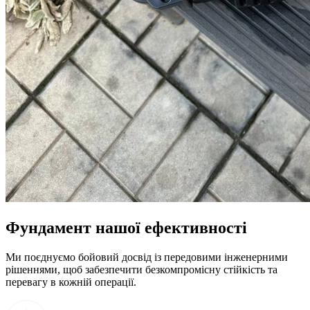
Фундамент нашої ефективності
Ми поєднуємо бойовий досвід із передовими інженерними
рішеннями, щоб забезпечити безкомпромісну стійкість та
перевагу в кожній операції.