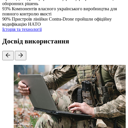
оборонних рішень
93%
Компонентів власного українського виробництва для
повного контролю якості
90%
Пристроїв лінійки Contra-Drone пройшли офіційну
кодифікацію НАТО
Історія та технології
Досвід використання