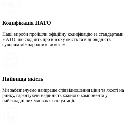
Кодифікація НАТО
Наші вироби пройшли офіційну кодифікацію за стандартами
НАТО, що свідчить про високу якість та відповідність
суворим міжнародним вимогам.
Найвища якість
Ми забезпечуємо найкраще співвідношення ціни та якості на
ринку, гарантуючи надійність кожного компонента у
найскладніших умовах експлуатації.