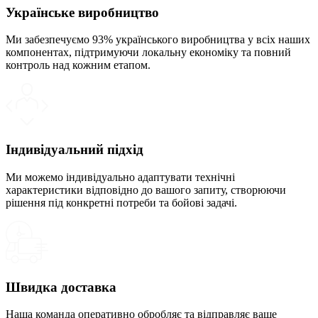
Українське виробництво
Ми забезпечуємо 93% українського виробництва у всіх наших
компонентах, підтримуючи локальну економіку та повний
контроль над кожним етапом.
Індивідуальний підхід
Ми можемо індивідуально адаптувати технічні
характеристики відповідно до вашого запиту, створюючи
рішення під конкретні потреби та бойові задачі.
Швидка доставка
Наша команда оперативно обробляє та відправляє ваше