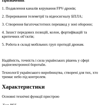
Призначення
:
1. Подавлення каналів керування FPV-дронів;
2. Переривання телеметрії та відеосигналу БПЛА;
3. Створення багаточастотних перешкод у зоні оборони;
4. Захист передових позицій, колон, фортифікацій та
критичних об’єктів;
5. Робота в складі мобільних груп протидії дронам.
Надійність, точність і сила українських рішень у сфері
радіоелектронної боротьби.
Технології українського виробництва, створені для тих, хто
тримає небо під контролем.
Характеристики
Основні технічні функції пристрою