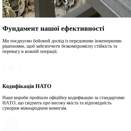
Фундамент нашої ефективності
Ми поєднуємо бойовий досвід із передовими інженерними
рішеннями, щоб забезпечити безкомпромісну стійкість та
перевагу в кожній операції.
Кодифікація НАТО
Наші вироби пройшли офіційну кодифікацію за стандартами
НАТО, що свідчить про високу якість та відповідність
суворим міжнародним вимогам.