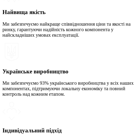
Найвища якість
Ми забезпечуємо найкраще співвідношення ціни та якості на
ринку, гарантуючи надійність кожного компонента у
найскладніших умовах експлуатації.
Українське виробництво
Ми забезпечуємо 93% українського виробництва у всіх наших
компонентах, підтримуючи локальну економіку та повний
контроль над кожним етапом.
Індивідуальний підхід