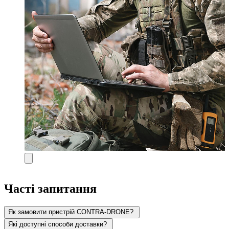
Часті запитання
Як замовити пристрій CONTRA-DRONE?
Які доступні способи доставки?