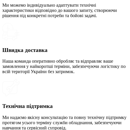
Ми можемо індивідуально адаптувати технічні
характеристики відповідно до вашого запиту, створюючи
рішення під конкретні потреби та бойові задачі.
Швидка доставка
Наша команда оперативно обробляє та відправляє ваше
замовлення у найкоротші терміни, забезпечуючи логістику по
всій території України без затримок.
Технічна підтримка
Ми надаємо якісну консультацію та повну технічну підтримку
протягом усього терміну служби обладнання, забезпечуючи
навчання та сервісний супровід.