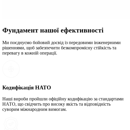
Фундамент нашої ефективності
Ми поєднуємо бойовий досвід із передовими інженерними
рішеннями, щоб забезпечити безкомпромісну стійкість та
перевагу в кожній операції.
Кодифікація НАТО
Наші вироби пройшли офіційну кодифікацію за стандартами
НАТО, що свідчить про високу якість та відповідність
суворим міжнародним вимогам.