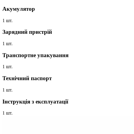
Акумулятор
1 шт.
Зарядний пристрій
1 шт.
Транспортне упакування
1 шт.
Технічний паспорт
1 шт.
Інструкція з експлуатації
1 шт.