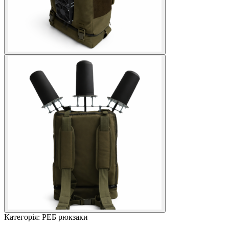
Категорія: РЕБ рюкзаки