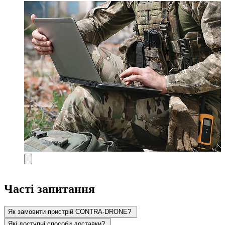
Часті запитання
Як замовити пристрій CONTRA-DRONE?
Які доступні способи доставки?