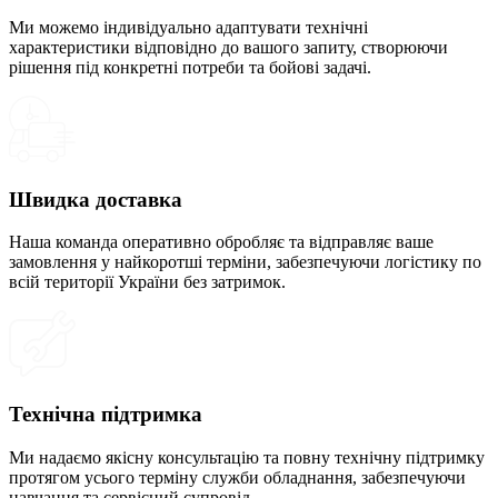
Ми можемо індивідуально адаптувати технічні
характеристики відповідно до вашого запиту, створюючи
рішення під конкретні потреби та бойові задачі.
Швидка доставка
Наша команда оперативно обробляє та відправляє ваше
замовлення у найкоротші терміни, забезпечуючи логістику по
всій території України без затримок.
Технічна підтримка
Ми надаємо якісну консультацію та повну технічну підтримку
протягом усього терміну служби обладнання, забезпечуючи
навчання та сервісний супровід.