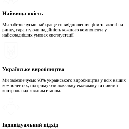
Найвища якість
Ми забезпечуємо найкраще співвідношення ціни та якості на
ринку, гарантуючи надійність кожного компонента у
найскладніших умовах експлуатації.
Українське виробництво
Ми забезпечуємо 93% українського виробництва у всіх наших
компонентах, підтримуючи локальну економіку та повний
контроль над кожним етапом.
Індивідуальний підхід