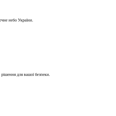
ечне небо України.
 рішення для вашої безпеки.