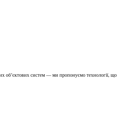
них об’єктових систем — ми пропонуємо технології, що